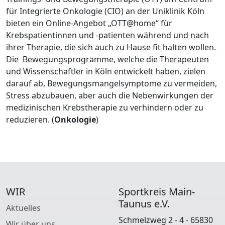
für Integrierte Onkologie (CIO) an der Uniklinik Köln
bieten ein Online-Angebot „OTT@home“ für
Krebspatientinnen und -patienten während und nach
ihrer Therapie, die sich auch zu Hause fit halten wollen.
Die Bewegungsprogramme, welche die Therapeuten
und Wissenschaftler in Köln entwickelt haben, zielen
darauf ab, Bewegungsmangelsymptome zu vermeiden,
Stress abzubauen, aber auch die Nebenwirkungen der
medizinischen Krebstherapie zu verhindern oder zu
reduzieren. (
Onkologie
)
WIR
Sportkreis Main-
Taunus e.V.
Aktuelles
Schmelzweg 2 - 4 - 65830
Wir über uns