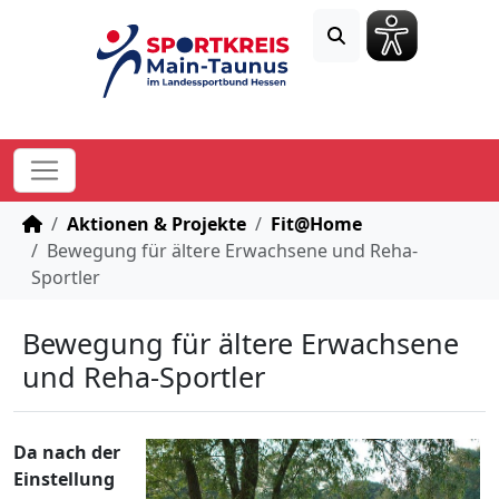
STARTSEITE
Aktionen & Projekte
Fit@Home
Bewegung für ältere Erwachsene und Reha-
Sportler
Bewegung für ältere Erwachsene
und Reha-Sportler
Da nach der
Einstellung