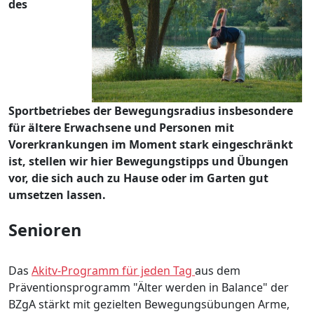
des
Sportbetriebes der Bewegungsradius insbesondere
für ältere Erwachsene und Personen mit
Vorerkrankungen im Moment stark eingeschränkt
ist, stellen wir hier Bewegungstipps und Übungen
vor, die sich auch zu Hause oder im Garten gut
umsetzen lassen.
Senioren
Das
Akitv-Programm für jeden Tag
aus dem
Präventionsprogramm "Älter werden in Balance" der
BZgA stärkt mit gezielten Bewegungsübungen Arme,