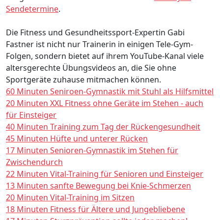
Sendetermine
.
Die Fitness und Gesundheitssport-Expertin Gabi
Fastner ist nicht nur Trainerin in einigen Tele-Gym-
Folgen, sondern bietet auf ihrem YouTube-Kanal viele
altersgerechte Übungsvideos an, die Sie ohne
Sportgeräte zuhause mitmachen können.
60 Minuten Seniroen-Gymnastik mit Stuhl als Hilfsmittel
20 Minuten XXL Fitness ohne Geräte im Stehen - auch
für Einsteiger
40 Minuten Training zum Tag der Rückengesundheit
45 Minuten Hüfte und unterer Rücken
17 Minuten Senioren-Gymnastik im Stehen für
Zwischendurch
22 Minuten Vital-Training für Senioren und Einsteiger
13 Minuten sanfte Bewegung bei Knie-Schmerzen
20 Minuten Vital-Training im Sitzen
18 Minuten Fitness für Ältere und Jungebliebene