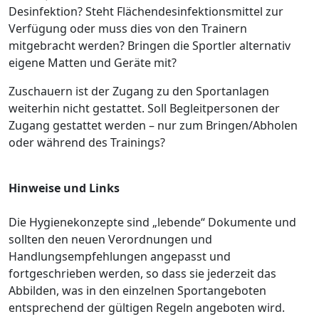
Desinfektion? Steht Flächendesinfektionsmittel zur
Verfügung oder muss dies von den Trainern
mitgebracht werden? Bringen die Sportler alternativ
eigene Matten und Geräte mit?
Zuschauern ist der Zugang zu den Sportanlagen
weiterhin nicht gestattet. Soll Begleitpersonen der
Zugang gestattet werden – nur zum Bringen/Abholen
oder während des Trainings?
Hinweise und Links
Die Hygienekonzepte sind „lebende“ Dokumente und
sollten den neuen Verordnungen und
Handlungsempfehlungen angepasst und
fortgeschrieben werden, so dass sie jederzeit das
Abbilden, was in den einzelnen Sportangeboten
entsprechend der gültigen Regeln angeboten wird.