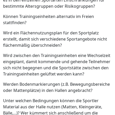
bestimmte Altersgruppen oder Risikogruppen?
Können Trainingseinheiten alternativ im Freien
stattfinden?
Wird ein Flächennutzungsplan für den Sportplatz
erstellt, damit sich verschiedene Sportangebote nicht
flächenmäßig überschneiden?
Wird zwischen den Trainingseinheiten eine Wechselzeit
eingeplant, damit kommende und gehende Teilnehmer
sich nicht begegnen und die Sportstätte zwischen den
Trainingseinheiten gelüftet werden kann?
Werden Bodenmarkierungen (z.B. Bewegungsbereiche
oder Mattenplätze) in den Hallen angebracht?
Unter welchen Bedingungen können die Sportler
Material aus der Halle nutzen (Matten, Kleingeräte,
Bälle,...)? Wer kümmert sich anschließend um die