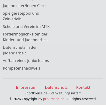
Jugendleiter/innen Card
Spielgerätepool und
Zeltverleih
Schule und Verein im MTK
Fördermöglichkeiten der
Kinder- und Jugendarbeit
Datenschutz in der
Jugendarbeit
Aufbau eines Juniorteams
Kompetenznachweis
Impressum
Datenschutz
Kontakt
Sportkreise.de - Verwaltungssystem
© 2026 Copyright by
pro-image.de
. All rights reserved.