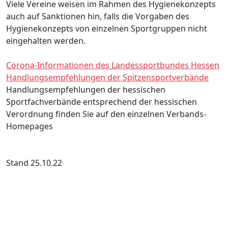
Viele Vereine weisen im Rahmen des Hygienekonzepts
auch auf Sanktionen hin, falls die Vorgaben des
Hygienekonzepts von einzelnen Sportgruppen nicht
eingehalten werden.
Corona-Informationen des Landessportbundes Hessen
Handlungsempfehlungen der Spitzensportverbände
Handlungsempfehlungen der hessischen
Sportfachverbände entsprechend der hessischen
Verordnung finden Sie auf den einzelnen Verbands-
Homepages
Stand 25.10.22