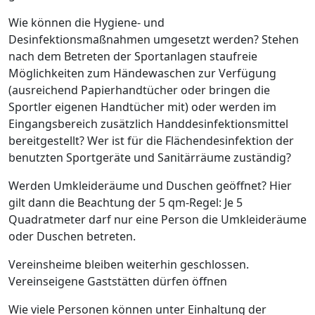
Wie können die Hygiene- und
Desinfektionsmaßnahmen umgesetzt werden? Stehen
nach dem Betreten der Sportanlagen staufreie
Möglichkeiten zum Händewaschen zur Verfügung
(ausreichend Papierhandtücher oder bringen die
Sportler eigenen Handtücher mit) oder werden im
Eingangsbereich zusätzlich Handdesinfektionsmittel
bereitgestellt? Wer ist für die Flächendesinfektion der
benutzten Sportgeräte und Sanitärräume zuständig?
Werden Umkleideräume und Duschen geöffnet? Hier
gilt dann die Beachtung der 5 qm-Regel: Je 5
Quadratmeter darf nur eine Person die Umkleideräume
oder Duschen betreten.
Vereinsheime bleiben weiterhin geschlossen.
Vereinseigene Gaststätten dürfen öffnen
Wie viele Personen können unter Einhaltung der