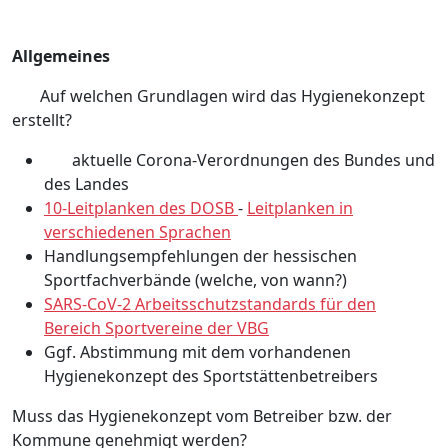
Allgemeines
Auf welchen Grundlagen wird das Hygienekonzept
erstellt?
aktuelle Corona-Verordnungen des Bundes und
des Landes
10-Leitplanken des DOSB
-
Leitplanken in
verschiedenen Sprachen
Handlungsempfehlungen der hessischen
Sportfachverbände (welche, von wann?)
SARS-CoV-2 Arbeitsschutzstandards für den
Bereich Sportvereine der VBG
Ggf. Abstimmung mit dem vorhandenen
Hygienekonzept des Sportstättenbetreibers
Muss das Hygienekonzept vom Betreiber bzw. der
Kommune genehmigt werden?