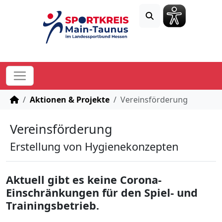
STARTSEITE
Aktionen & Projekte
Vereinsförderung
Vereinsförderung
Erstellung von Hygienekonzepten
Aktuell gibt es keine Corona-
Einschränkungen für den Spiel- und
Trainingsbetrieb.