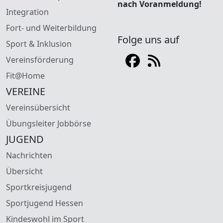
nach Voranmeldung!
Integration
Fort- und Weiterbildung
Folge uns auf
Sport & Inklusion
Vereinsförderung
Fit@Home
VEREINE
Vereinsübersicht
Übungsleiter Jobbörse
JUGEND
Nachrichten
Übersicht
Sportkreisjugend
Sportjugend Hessen
Kindeswohl im Sport