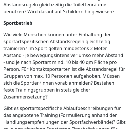
Abstandsregeln gleichzeitig die Toilettenräume
benutzen? Wird darauf auf Schildern hingewiesen?
Sportbetrieb
Wie viele Menschen können unter Einhaltung der
sportartspezifischen Abstandsregeln gleichzeitig
trainieren? Im Sport gelten mindestens 2 Meter
Abstand - je bewegungsintensiver umso mehr Abstand
- und je nach Sportart mind. 10 bis 40 qm Fläche pro
Person. Für Kontaktsportarten ist die Abstandsregel für
Gruppen von max. 10 Personen aufgehoben. Müssen
sich die Sportler*innen vorab anmelden? Bestehen
feste Trainingsgruppen in stets gleicher
Zusammensetzung?
Gibt es sportartspezifische Ablaufbeschreibungen für
das angebotene Training (Formulierung anhand der
Handlungsempfehlungen der Sportfachverbände)? Gibt
es in den einzelnen Sportarten Einschränkungen für