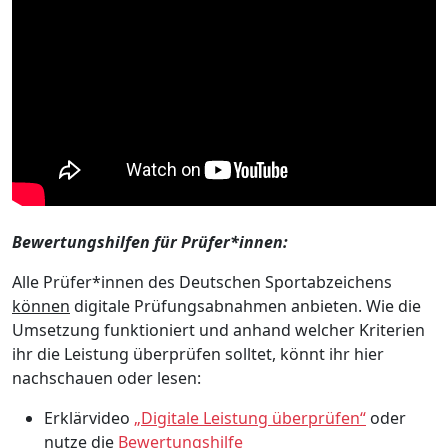
Bewertungshilfen für Prüfer*innen:
Alle Prüfer*innen des Deutschen Sportabzeichens
können
digitale Prüfungsabnahmen anbieten. Wie die
Umsetzung funktioniert und anhand welcher Kriterien
ihr die Leistung überprüfen solltet, könnt ihr hier
nachschauen oder lesen:
Erklärvideo
„Digitale Leistung überprüfen“
oder
nutze die
Bewertungshilfe