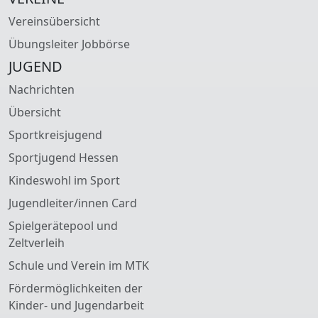
Vereinsübersicht
Übungsleiter Jobbörse
JUGEND
Nachrichten
Übersicht
Sportkreisjugend
Sportjugend Hessen
Kindeswohl im Sport
Jugendleiter/innen Card
Spielgerätepool und
Zeltverleih
Schule und Verein im MTK
Fördermöglichkeiten der
Kinder- und Jugendarbeit