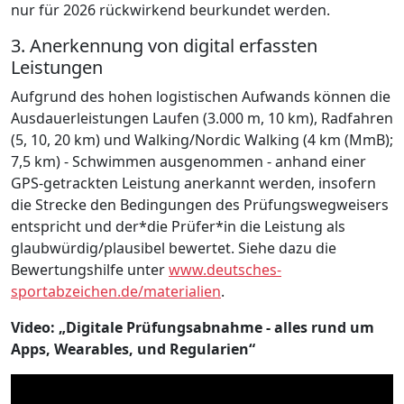
nur für 2026 rückwirkend beurkundet werden.
3. Anerkennung von digital erfassten
Leistungen
Aufgrund des hohen logistischen Aufwands können die
Ausdauerleistungen Laufen (3.000 m, 10 km), Radfahren
(5, 10, 20 km) und Walking/Nordic Walking (4 km (MmB);
7,5 km) - Schwimmen ausgenommen - anhand einer
GPS-getrackten Leistung anerkannt werden, insofern
die Strecke den Bedingungen des Prüfungswegweisers
entspricht und der*die Prüfer*in die Leistung als
glaubwürdig/plausibel bewertet. Siehe dazu die
Bewertungshilfe unter
www.deutsches-
sportabzeichen.de/materialien
.
Video: „Digitale Prüfungsabnahme - alles rund um
Apps, Wearables, und Regularien“