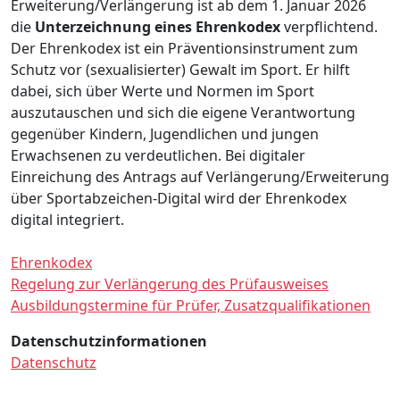
Erweiterung/Verlängerung ist ab dem 1. Januar 2026
die
Unterzeichnung eines Ehrenkodex
verpflichtend.
Der Ehrenkodex ist ein Präventionsinstrument zum
Schutz vor (sexualisierter) Gewalt im Sport. Er hilft
dabei, sich über Werte und Normen im Sport
auszutauschen und sich die eigene Verantwortung
gegenüber Kindern, Jugendlichen und jungen
Erwachsenen zu verdeutlichen. Bei digitaler
Einreichung des Antrags auf Verlängerung/Erweiterung
über Sportabzeichen-Digital wird der Ehrenkodex
digital integriert.
Ehrenkodex
Regelung zur Verlängerung des Prüfausweises
Ausbildungstermine für Prüfer, Zusatzqualifikationen
Datenschutzinformationen
Datenschutz