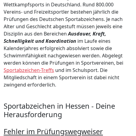
Wettkampfsports in Deutschland. Rund 800.000
Vereins- und Freizeitsportler bestehen jährlich die
Prüfungen des Deutschen Sportabzeichens. Je nach
Alter und Geschlecht abgestuft müssen jeweils eine
Disziplin aus den Bereichen
Ausdauer, Kraft,
Schnelligkeit und Koordination
im Laufe eines
Kalenderjahres erfolgreich absolviert sowie die
Schwimmfähigkeit nachgewiesen werden. Abgelegt
werden können die Prüfungen in Sportvereinen, bei
Sportabzeichen-Treffs
und im Schulsport. Die
Mitgliedschaft in einem Sportverein ist dabei nicht
zwingend erforderlich.
Sportabzeichen in Hessen - Deine
Herausforderung
Fehler im Prüfungswegweiser