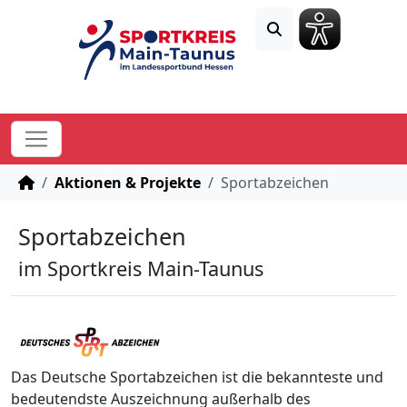
STARTSEITE
Aktionen & Projekte
Sportabzeichen
Sportabzeichen
im Sportkreis Main-Taunus
Das Deutsche Sportabzeichen ist die bekannteste und
bedeutendste Auszeichnung außerhalb des