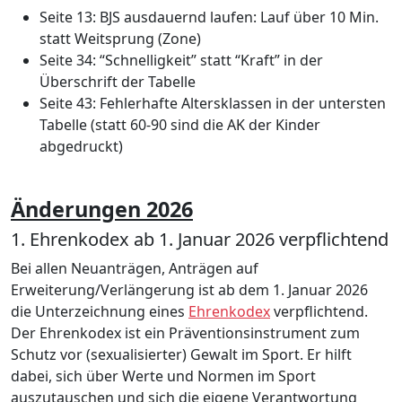
Seite 13: BJS ausdauernd laufen: Lauf über 10 Min.
statt Weitsprung (Zone)
Seite 34: “Schnelligkeit” statt “Kraft” in der
Überschrift der Tabelle
Seite 43: Fehlerhafte Altersklassen in der untersten
Tabelle (statt 60-90 sind die AK der Kinder
abgedruckt)
Änderungen 2026
1. Ehrenkodex ab 1. Januar 2026 verpflichtend
Bei allen Neuanträgen, Anträgen auf
Erweiterung/Verlängerung ist ab dem 1. Januar 2026
die Unterzeichnung eines
Ehrenkodex
verpflichtend.
Der Ehrenkodex ist ein Präventionsinstrument zum
Schutz vor (sexualisierter) Gewalt im Sport. Er hilft
dabei, sich über Werte und Normen im Sport
auszutauschen und sich die eigene Verantwortung