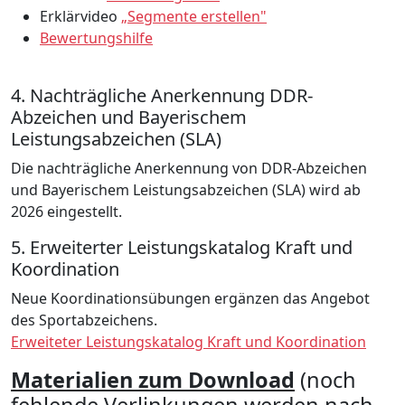
Erklärvideo
„Segmente erstellen"
Bewertungshilfe
4. Nachträgliche Anerkennung DDR-
Abzeichen und Bayerischem
Leistungsabzeichen (SLA)
Die nachträgliche Anerkennung von DDR-Abzeichen
und Bayerischem Leistungsabzeichen (SLA) wird ab
2026 eingestellt.
5. Erweiterter Leistungskatalog Kraft und
Koordination
Neue Koordinationsübungen ergänzen das Angebot
des Sportabzeichens.
Erweiteter Leistungskatalog Kraft und Koordination
Materialien zum Download
(noch
fehlende Verlinkungen werden nach