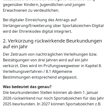
gegenüber Kindern, Jugendlichen und jungen
Erwachsenen zu verdeutlichen.
Bei digitaler Einreichung des Antrags auf
Verlängerung/Erweiterung über Sportabzeichen-Digital
wird der Ehrenkodex digital integriert.
2. Verkürzung rückwirkende Beurkundungen
auf ein Jahr
Der Zeitraum von nachträglichen Verleihungen bzw.
Bestätigungen von drei Jahren wird auf ein Jahr
verkürzt. Dies wird im Prüfungswegweiser in Kapitel 8.
Verleihungsverfahren / 8.1 Allgemeine
Bestimmungen entsprechend angepasst.
Was bedeutet das genau?
Die beurkundenden Stellen können ab dem 1. Januar
2026 rückwirkend nur noch Sportabzeichen für das Jahr
2025 beurkunden. In 2027 können Sportabzeichen z.B.