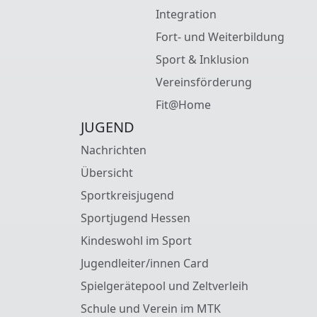
Integration
Fort- und Weiterbildung
Sport & Inklusion
Vereinsförderung
Fit@Home
JUGEND
Nachrichten
Übersicht
Sportkreisjugend
Sportjugend Hessen
Kindeswohl im Sport
Jugendleiter/innen Card
Spielgerätepool und Zeltverleih
Schule und Verein im MTK