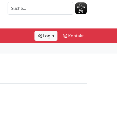
Login
Kontakt