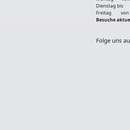
Dienstag bis
Freitag von 0
Besuche aktue
Folge uns au