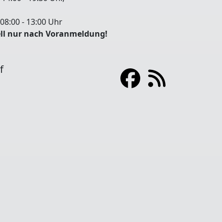
8:00 - 13:00 Uhr
ll nur nach Voranmeldung!
f