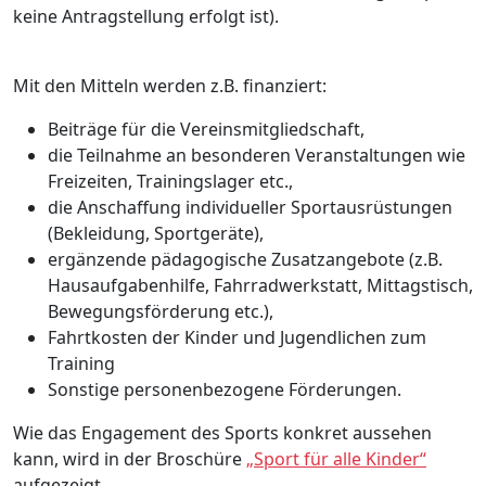
keine Antragstellung erfolgt ist).
Mit den Mitteln werden z.B. finanziert:
Beiträge für die Vereinsmitgliedschaft,
die Teilnahme an besonderen Veranstaltungen wie
Freizeiten, Trainingslager etc.,
die Anschaffung individueller Sportausrüstungen
(Bekleidung, Sportgeräte),
ergänzende pädagogische Zusatzangebote (z.B.
Hausaufgabenhilfe, Fahrradwerkstatt, Mittagstisch,
Bewegungsförderung etc.),
Fahrtkosten der Kinder und Jugendlichen zum
Training
Sonstige personenbezogene Förderungen.
Wie das Engagement des Sports konkret aussehen
kann, wird in der Broschüre
„Sport für alle Kinder“
aufgezeigt.