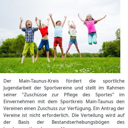
Der Main-Taunus-Kreis fördert die sportliche
Jugendarbeit der Sportvereine und stellt im Rahmen
seiner "Zuschüsse zur Pflege des Sportes" im
Einvernehmen mit dem Sportkreis Main-Taunus den
Vereinen einen Zuschuss zur Verfügung. Ein Antrag der
Vereine ist nicht erforderlich. Die Verteilung wird auf
der Basis der Bestandserhebungsbögen des