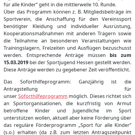
für alle Kinder“ geht in die mittlerweile 10. Runde.
Über das Programm können z. B. Mitgliedsbeiträge im
Sportverein, die Anschaffung für den Vereinssport
benötigter Kleidung und individueller Ausrüstung,
Kooperationsmaßnahmen mit anderen Trägern sowie
die Teilnahme an besonderen Veranstaltungen wie
Trainingslagern, Freizeiten und Ausflügen bezuschusst
werden. Entsprechende Anträge müssen
bis zum
15.03.2019
bei der Sportjugend Hessen gestellt werden.
Diese Anträge werden zu gegebener Zeit veröffentlicht.
Das Soforthilfeprogramm: Ganzjährig ist die
Antragstellung für
unser
Soforthilfeprogramm
möglich. Dieses richtet sich
an Sportorganisationen, die kurzfristig von Armut
betroffene Kinder und Jugendliche im Sport
unterstützen wollen, aktuell aber keine Förderung über
das reguläre Förderprogramm „Sport für alle Kinder“
(s.o.) erhalten (da z.B. zum letzten Antragszeitpunkt