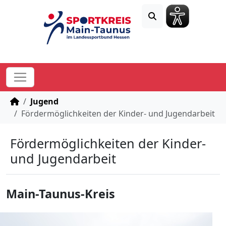
STARTSEITE
Jugend
Fördermöglichkeiten der Kinder- und Jugendarbeit
Fördermöglichkeiten der Kinder-
und Jugendarbeit
Main-Taunus-Kreis