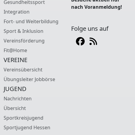
Gesundheitssport
nach Voranmeldung!
Integration
Fort- und Weiterbildung
Folge uns auf
Sport & Inklusion
Vereinsförderung
Fit@Home
VEREINE
Vereinsübersicht
Übungsleiter Jobbörse
JUGEND
Nachrichten
Übersicht
Sportkreisjugend
Sportjugend Hessen