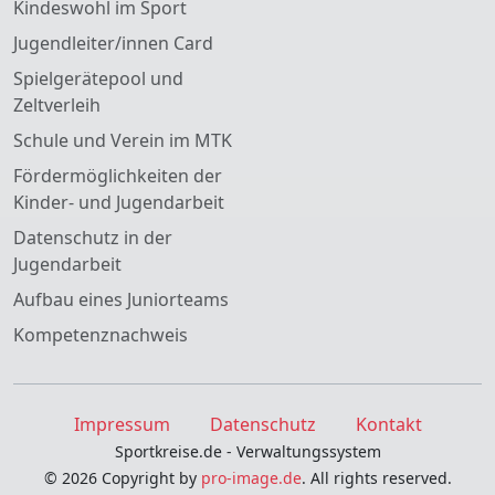
Kindeswohl im Sport
Jugendleiter/innen Card
Spielgerätepool und
Zeltverleih
Schule und Verein im MTK
Fördermöglichkeiten der
Kinder- und Jugendarbeit
Datenschutz in der
Jugendarbeit
Aufbau eines Juniorteams
Kompetenznachweis
Impressum
Datenschutz
Kontakt
Sportkreise.de - Verwaltungssystem
© 2026 Copyright by
pro-image.de
. All rights reserved.