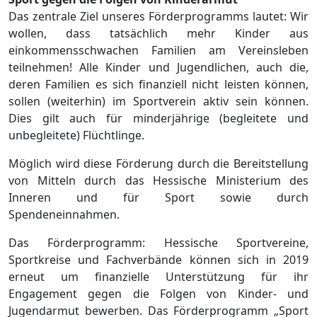
Das zentrale Ziel unseres Förderprogramms lautet: Wir
wollen, dass tatsächlich mehr Kinder aus
einkommensschwachen Familien am Vereinsleben
teilnehmen! Alle Kinder und Jugendlichen, auch die,
deren Familien es sich finanziell nicht leisten können,
sollen (weiterhin) im Sportverein aktiv sein können.
Dies gilt auch für minderjährige (begleitete und
unbegleitete) Flüchtlinge.
Möglich wird diese Förderung durch die Bereitstellung
von Mitteln durch das Hessische Ministerium des
Inneren und für Sport sowie durch
Spendeneinnahmen.
Das Förderprogramm: Hessische Sportvereine,
Sportkreise und Fachverbände können sich in 2019
erneut um finanzielle Unterstützung für ihr
Engagement gegen die Folgen von Kinder- und
Jugendarmut bewerben. Das Förderprogramm „Sport