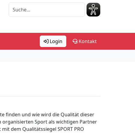
Login
Kontakt
e finden und wie wird die Qualität dieser
 organisierten Sport als wichtigen Partner
 mit dem Qualitätssiegel SPORT PRO