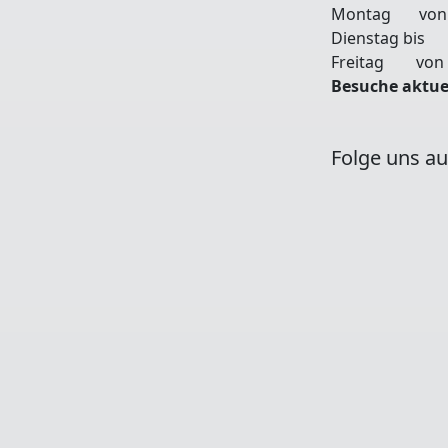
Montag von 14
Dienstag bis
Freitag von 0
Besuche aktue
Folge uns au