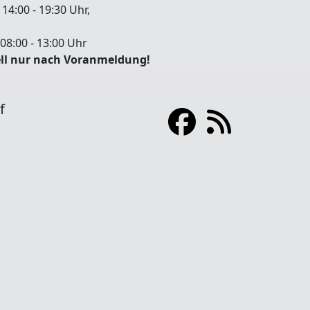
:00 - 19:30 Uhr,
8:00 - 13:00 Uhr
ll nur nach Voranmeldung!
f