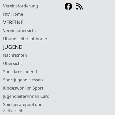
Vereinsförderung
Fit@Home
VEREINE
Vereinsübersicht
Übungsleiter Jobbörse
JUGEND
Nachrichten
Übersicht
Sportkreisjugend
Sportjugend Hessen
Kindeswohl im Sport
Jugendleiter/innen Card
Spielgerätepool und
Zeltverleih